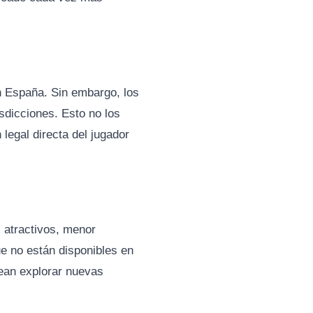
n España. Sin embargo, los
sdicciones. Esto no los
 legal directa del jugador
 atractivos, menor
e no están disponibles en
ean explorar nuevas