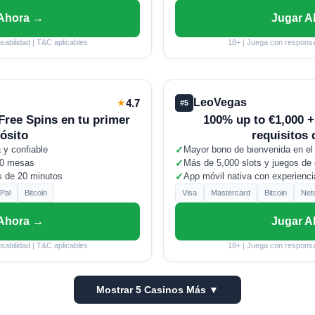
 Ahora →
Jugar A
sabilidad | T&C aplicables
18+ | Juega con responsab
LeoVegas
★
4.7
#5
Free Spins en tu primer
100% up to €1,000 +
ósito
requisitos 
 y confiable
✓
Mayor bono de bienvenida en e
50 mesas
✓
Más de 5,000 slots y juegos de 
s de 20 minutos
✓
App móvil nativa con experienc
Pal
Bitcoin
Visa
Mastercard
Bitcoin
Nete
 Ahora →
Jugar A
sabilidad | T&C aplicables
18+ | Juega con responsab
Mostrar 5 Casinos Más ▼