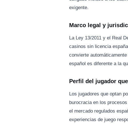
exigente.
Marco legal y jurisdi
La Ley 13/2011 y el Real D
casinos sin licencia españa
convierte automáticamente e
español es diferente a la q
Perfil del jugador qu
Los jugadores que optan po
burocracia en los procesos
el mercado regulados españ
experiencias de juego resp