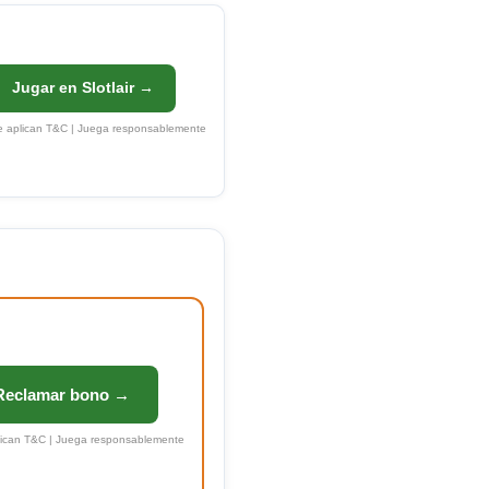
Jugar en Slotlair →
e aplican T&C | Juega responsablemente
Reclamar bono →
lican T&C | Juega responsablemente