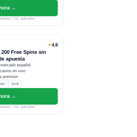
hora →
ilidad | T&C aplicables
★
4.6
 200 Free Spins sin
de apuesta
l mercado español
casino en vivo
ia premium
ller
Skrill
hora →
ilidad | T&C aplicables