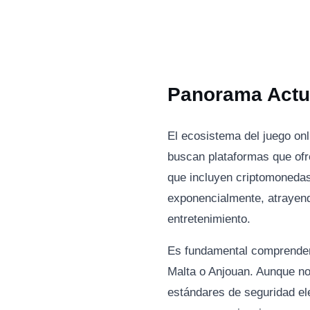
Panorama Actua
El ecosistema del juego on
buscan plataformas que of
que incluyen criptomonedas
exponencialmente, atrayendo
entretenimiento.
Es fundamental comprender 
Malta o Anjouan. Aunque no
estándares de seguridad el