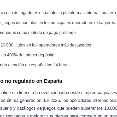
 acceso de jugadores españoles a plataformas internacionales 
juegos disponibles en los principales operadores extranjeros
omonedas como método de pago preferido
 10.000 títulos en los operadores más destacados
 un 400% del primer depósito
endo atención en español las 24 horas
do no regulado en España
online sin licencia ha evolucionado desde simples páginas 
 de última generación. En 2026, los operadores internacional
suario y catálogos de juegos que pueden superar los 10.000 
inos regulados a mejorar sus ofertas para competir en un m