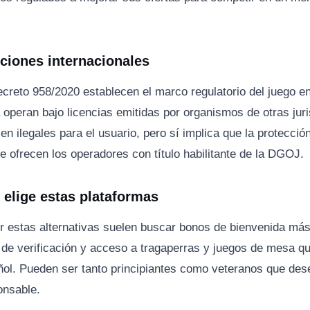
cciones internacionales
ecreto 958/2020 establecen el marco regulatorio del juego e
 operan bajo licencias emitidas por organismos de otras juri
n ilegales para el usuario, pero sí implica que la protección
ue ofrecen los operadores con título habilitante de la DGOJ.
e elige estas plataformas
r estas alternativas suelen buscar bonos de bienvenida más
 de verificación y acceso a tragaperras y juegos de mesa qu
ol. Pueden ser tanto principiantes como veteranos que des
onsable.