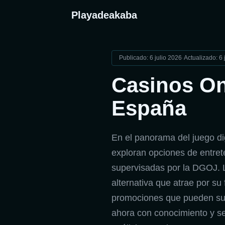
Playadeakaba
Publicado: 6 julio 2026
·
Actualizado: 6 
Casinos On
España
En el panorama del juego di
exploran opciones de entret
supervisadas por la DGOJ. 
alternativa que atrae por su
promociones que pueden supe
ahora con conocimiento y se